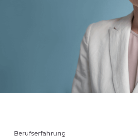
Berufserfahrung