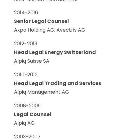
2014-2016
Senior Legal Counsel
Axpo Holding AG; Avectris AG
2012-2013
Head Legal Energy Switzerland
Alpiq Suisse SA
2010-2012
Head Legal Trading and Services
Alpiq Management AG
2008-2009
Legal Counsel
Alpiq AG
2003-2007