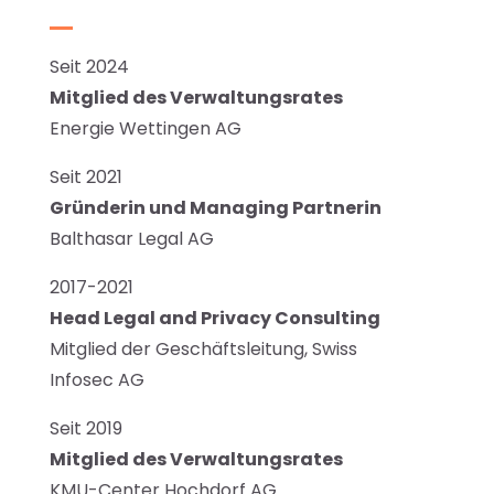
Seit 2024
Mitglied des Verwaltungsrates
Energie Wettingen AG
Seit 2021
Gründerin und Managing Partnerin
Balthasar Legal AG
2017-2021
Head Legal and Privacy Consulting
Mitglied der Geschäftsleitung, Swiss
Infosec AG
Seit 2019
Mitglied des Verwaltungsrates
KMU-Center Hochdorf AG