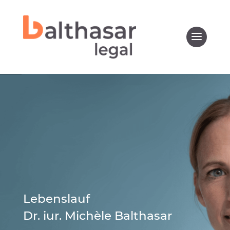
Lebenslauf
Dr. iur. Michèle Balthasar