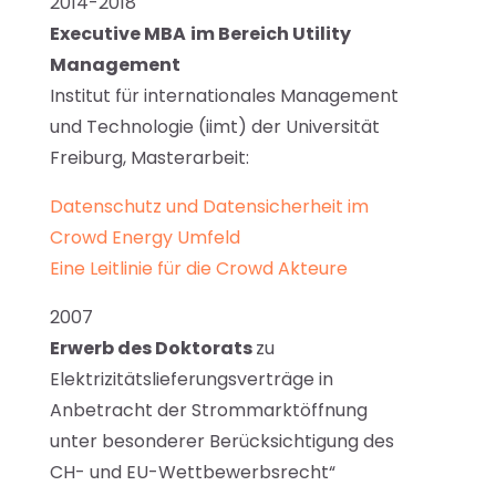
2014-2018
Executive MBA
im Bereich Utility
Management
Institut für internationales Management
und Technologie (iimt) der Universität
Freiburg, Masterarbeit:
Datenschutz und Datensicherheit im
Crowd Energy Umfeld
Eine Leitlinie für die Crowd Akteure
2007
Erwerb des Doktorats
zu
Elektrizitätslieferungsverträge in
Anbetracht der Strommarktöffnung
unter besonderer Berücksichtigung des
CH- und EU-Wettbewerbsrecht“