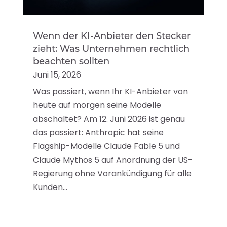
Wenn der KI-Anbieter den Stecker
zieht: Was Unternehmen rechtlich
beachten sollten
Juni 15, 2026
Was passiert, wenn Ihr KI-Anbieter von
heute auf morgen seine Modelle
abschaltet? Am 12. Juni 2026 ist genau
das passiert: Anthropic hat seine
Flagship-Modelle Claude Fable 5 und
Claude Mythos 5 auf Anordnung der US-
Regierung ohne Vorankündigung für alle
Kunden...