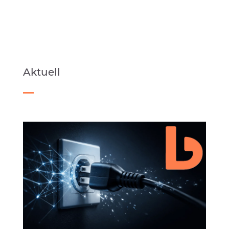
Aktuell