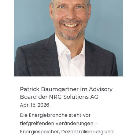
Patrick Baumgartner im Advisory
Board der NRG Solutions AG
Apr. 15, 2026
Die Energiebranche steht vor
tiefgreifenden Veränderungen –
Energiespeicher, Dezentralisierung und