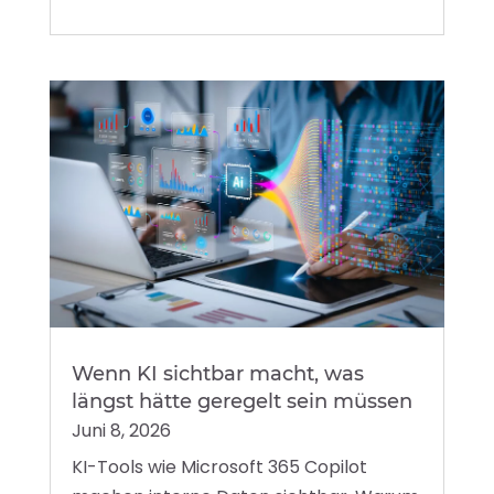
Wenn KI sichtbar macht, was
längst hätte geregelt sein müssen
Juni 8, 2026
KI-Tools wie Microsoft 365 Copilot