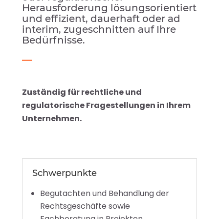
Herausforderung lösungsorientiert
und effizient, dauerhaft oder ad
interim, zugeschnitten auf Ihre
Bedürfnisse.
Zuständig für rechtliche und
regulatorische Fragestellungen in Ihrem
Unternehmen.
Schwerpunkte
Begutachten und Behandlung der
Rechtsgeschäfte sowie
Fachberatung in Projekten