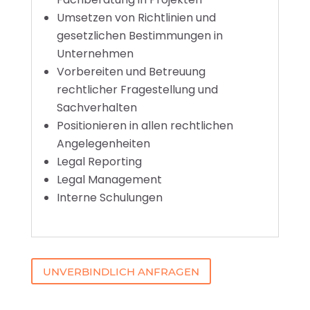
Umsetzen von Richtlinien und
gesetzlichen Bestimmungen in
Unternehmen
Vorbereiten und Betreuung
rechtlicher Fragestellung und
Sachverhalten
Positionieren in allen rechtlichen
Angelegenheiten
Legal Reporting
Legal Management
Interne Schulungen
UNVERBINDLICH ANFRAGEN