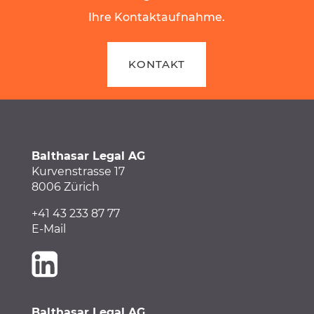
Ihre Kontaktaufnahme.
KONTAKT
Balthasar Legal AG
Kurvenstrasse 17
8006 Zürich
+41 43 233 87 77
E-Mail
Balthasar Legal AG