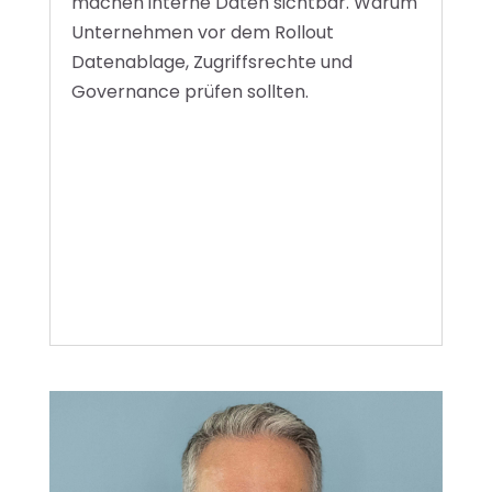
machen interne Daten sichtbar. Warum
Unternehmen vor dem Rollout
Datenablage, Zugriffsrechte und
Governance prüfen sollten.