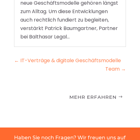
neue Geschäftsmodelle gehören längst
zum Alltag. Um diese Entwicklungen
auch rechtlich fundiert zu begleiten,
verstärkt Patrick Baumgartner, Partner
bei Balthasar Legal...
←
IT-Verträge & digitale Geschäftsmodelle
Team
→
MEHR ERFAHREN
Haben Sie noch Fragen? Wir freuen uns auf