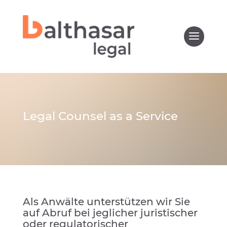
Legal Counsel as a Service
Als Anwälte unterstützen wir Sie
auf Abruf bei jeglicher juristischer
oder regulatorischer