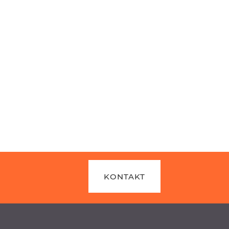
KONTAKT