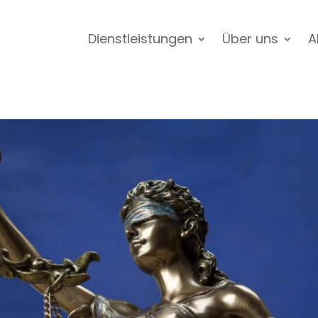
Dienstleistungen
Über uns
A