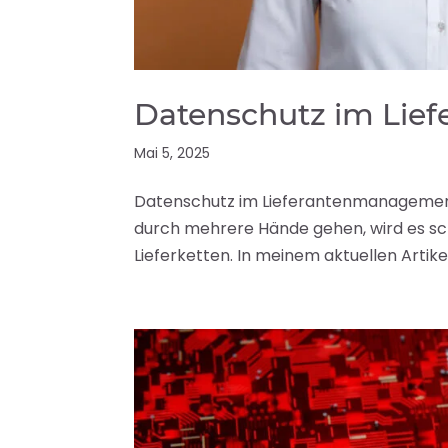
Datenschutz im Li
Mai 5, 2025
Datenschutz im Lieferantenmanagemen
durch mehrere Hände gehen, wird es sc
Lieferketten. In meinem aktuellen Artike