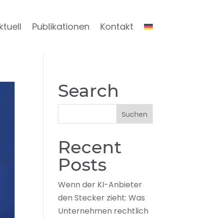
ktuell
Publikationen
Kontakt
Search
Recent
Posts
Wenn der KI-Anbieter
den Stecker zieht: Was
Unternehmen rechtlich