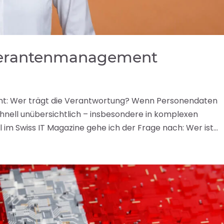
eferantenmanagement
t: Wer trägt die Verantwortung? Wenn Personendaten
hnell unübersichtlich – insbesondere in komplexen
l im Swiss IT Magazine gehe ich der Frage nach: Wer ist...