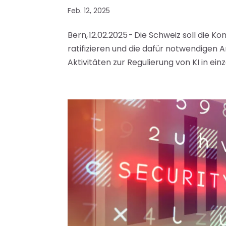
Feb. 12, 2025
Bern, 12.02.2025 - Die Schweiz soll die K
ratifizieren und die dafür notwendige
Aktivitäten zur Regulierung von KI in ein