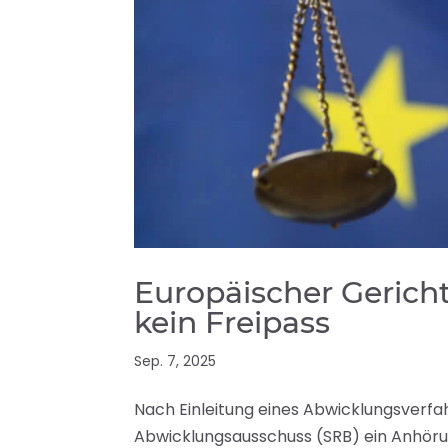
Europäischer Gerich
kein Freipass
Sep. 7, 2025
Nach Einleitung eines Abwicklungsverfah
Abwicklungsausschuss (SRB) ein Anhöru