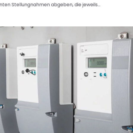
nten Stellungnahmen abgeben, die jeweils...