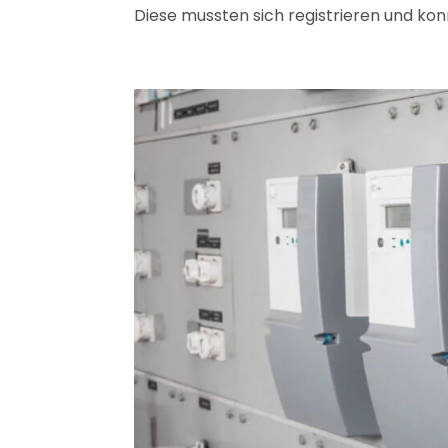
Diese mussten sich registrieren und kon