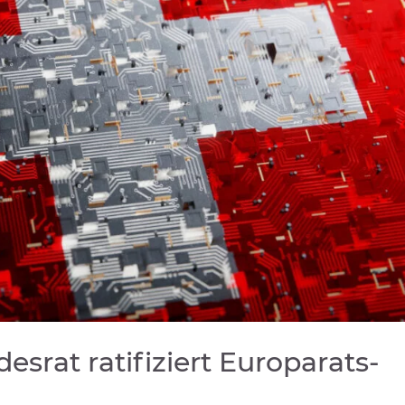
esrat ratifiziert Europarats-