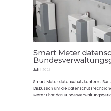
Smart Meter datens
Bundesverwaltungsg
Juli 1, 2025
Smart Meter datenschutzkonform: Bund
Diskussion um die datenschutzrechtlich
Meter) hat das Bundesverwaltungsgerich