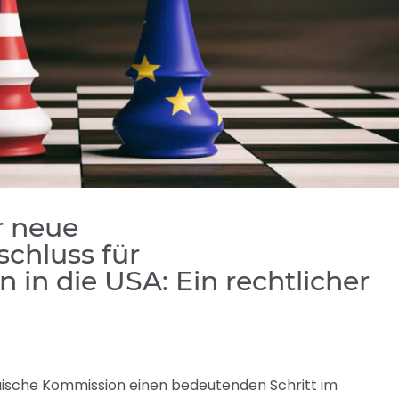
r neue
chluss für
in die USA: Ein rechtlicher
opäische Kommission einen bedeutenden Schritt im