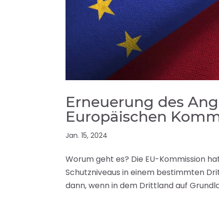
Erneuerung des Ang
Europäischen Komm
Jan. 15, 2024
Worum geht es? Die EU-Kommission hat
Schutzniveaus in einem bestimmten Drit
dann, wenn in dem Drittland auf Grundla