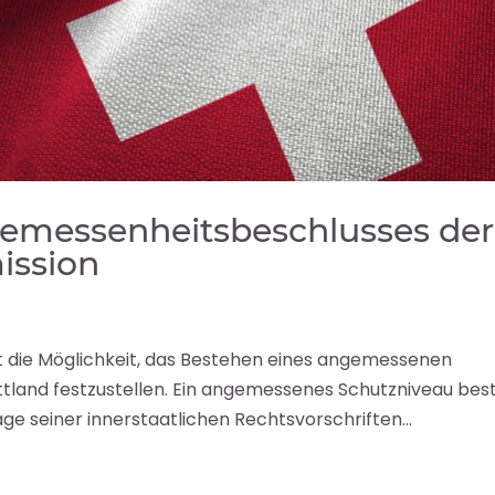
emessenheitsbeschlusses der
ission
 die Möglichkeit, das Bestehen eines angemessenen
tland festzustellen. Ein angemessenes Schutzniveau bes
ge seiner innerstaatlichen Rechtsvorschriften...