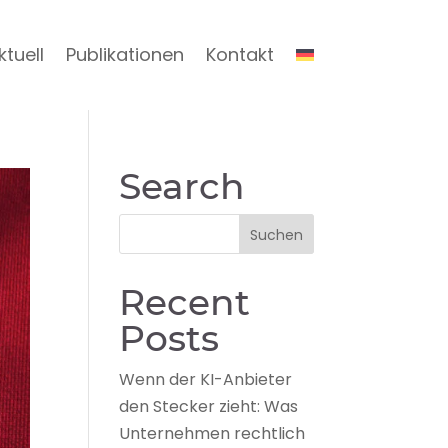
ktuell
Publikationen
Kontakt
Search
Recent
Posts
Wenn der KI-Anbieter
den Stecker zieht: Was
Unternehmen rechtlich