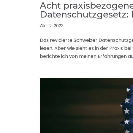
Acht praxisbezogen
Datenschutzgesetz: 
Okt. 2, 2023
Das revidierte Schweizer Datenschutzges
lesen. Aber wie sieht es in der Praxis 
berichte ich von meinen Erfahrungen au