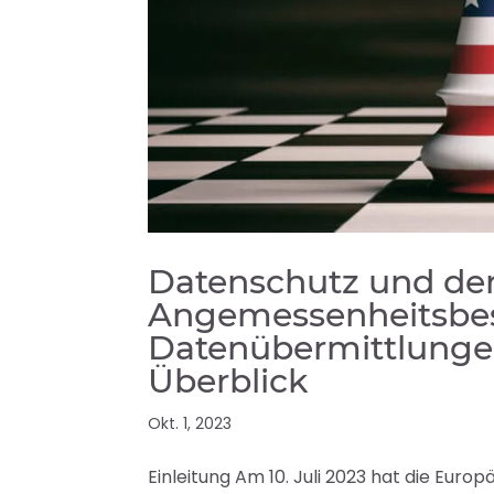
Datenschutz und de
Angemessenheitsbes
Datenübermittlungen 
Überblick
Okt. 1, 2023
Einleitung Am 10. Juli 2023 hat die Eur