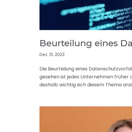
Beurteilung eines Da
Dez. 31, 2023
Die Beurteilung eines Datenschutzvorfal
gesehen ist jedes Unternehmen früher o
deshalb wichtig sich diesem Thema anzu