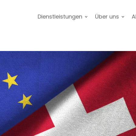
Dienstleistungen
Über uns
A