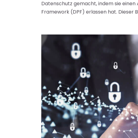
Datenschutz gemacht, indem sie einen 
Framework (DPF) erlassen hat. Dieser Be