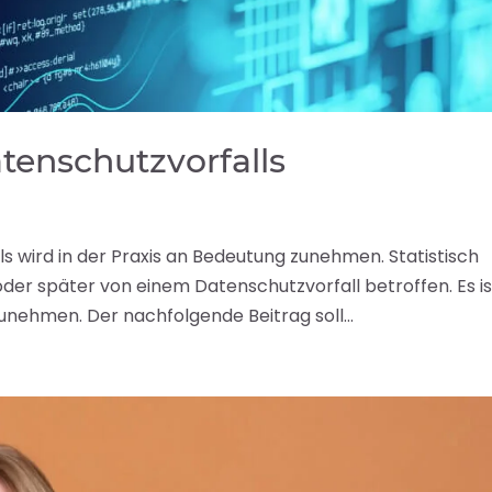
tenschutzvorfalls
ls wird in der Praxis an Bedeutung zunehmen. Statistisch
der später von einem Datenschutzvorfall betroffen. Es is
nehmen. Der nachfolgende Beitrag soll...