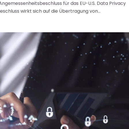
Angemessenheitsbeschluss für das EU-U.S. Data Privacy
schluss wirkt sich auf die Übertragung von...