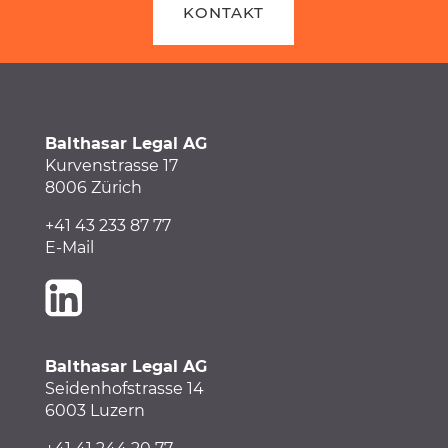
KONTAKT
Balthasar Legal AG
Kurvenstrasse 17
8006 Zürich
+41 43 233 87 77
E-Mail
Balthasar Legal AG
Seidenhofstrasse 14
6003 Luzern