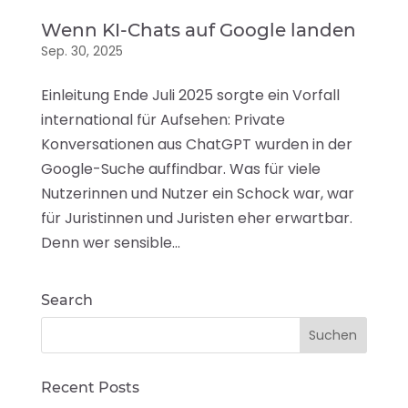
Wenn KI-Chats auf Google landen
Sep. 30, 2025
Einleitung Ende Juli 2025 sorgte ein Vorfall
international für Aufsehen: Private
Konversationen aus ChatGPT wurden in der
Google-Suche auffindbar. Was für viele
Nutzerinnen und Nutzer ein Schock war, war
für Juristinnen und Juristen eher erwartbar.
Denn wer sensible...
Search
Recent Posts