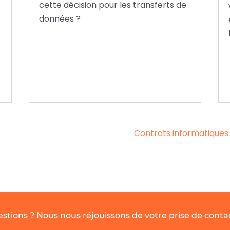
cette décision pour les transferts de
données ?
Contrats informatique
stions ? Nous nous réjouissons de votre prise de conta