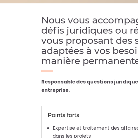
Nous vous accompag
défis juridiques ou 
vous proposant des s
adaptées à vos besoi
manière permanente
Responsable des questions juridiques
entreprise.
Points forts
Expertise et traitement des affaires 
dans les projets