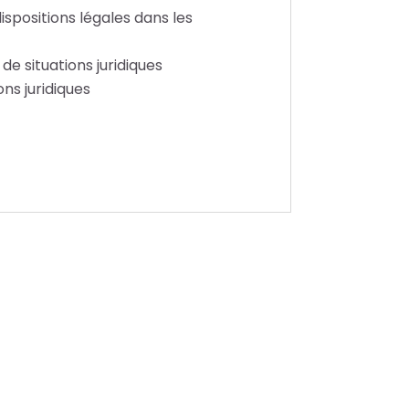
ispositions légales dans les
de situations juridiques
ons juridiques