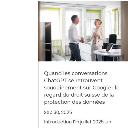
Quand les conversations
ChatGPT se retrouvent
soudainement sur Google : le
regard du droit suisse de la
protection des données
Sep 30, 2025
Introduction Fin juillet 2025, un