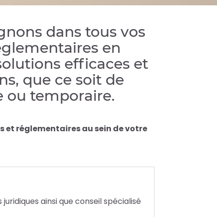
nons dans tous vos
réglementaires en
olutions efficaces et
ns, que ce soit de
 ou temporaire.
 et réglementaires au sein de votre
juridiques ainsi que conseil spécialisé