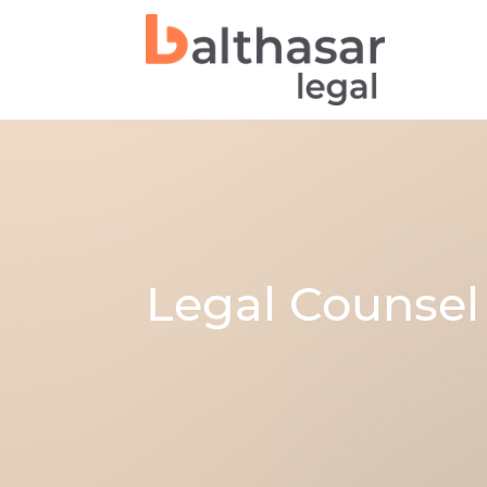
Legal Counsel 