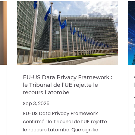
EU-US Data Privacy Framework :
le Tribunal de l’UE rejette le
recours Latombe
Sep 3, 2025
EU-US Data Privacy Framework
confirmé : le Tribunal de l’UE rejette
le recours Latombe. Que signifie