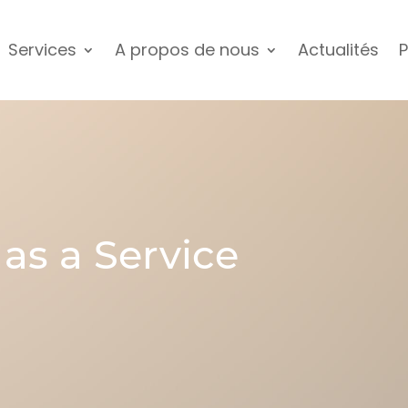
Services
A propos de nous
Actualités
P
as a Service