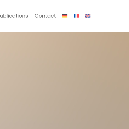
ublications
Contact