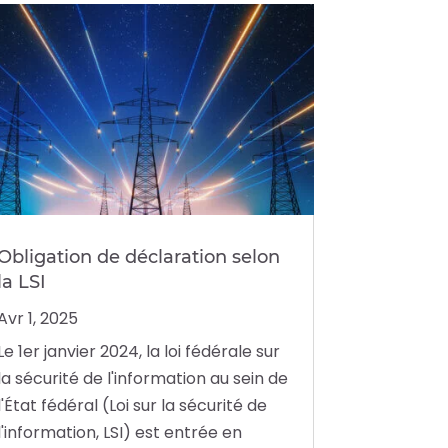
Obligation de déclaration selon
la LSI
Avr 1, 2025
Le 1er janvier 2024, la loi fédérale sur
la sécurité de l'information au sein de
l'État fédéral (Loi sur la sécurité de
l'information, LSI) est entrée en