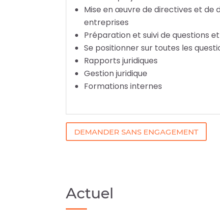
Mise en œuvre de directives et de d
entreprises
Préparation et suivi de questions et 
Se positionner sur toutes les questi
Rapports juridiques
Gestion juridique
Formations internes
DEMANDER SANS ENGAGEMENT
Actuel