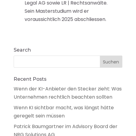
Legal AG sowie LR | Rechtsanwälte.
Sein Masterstudium wird er
voraussichtlich 2025 abschliessen.
Search
Recent Posts
Wenn der KI-Anbieter den Stecker zieht: Was
Unternehmen rechtlich beachten sollten
Wenn KI sichtbar macht, was längst hätte
geregelt sein müssen
Patrick Baumgartner im Advisory Board der
NRG Solutions AG