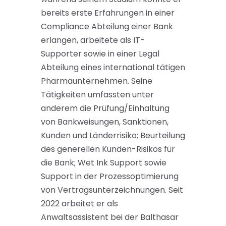
bereits erste Erfahrungen in einer
Compliance Abteilung einer Bank
erlangen, arbeitete als IT-
Supporter sowie in einer Legal
Abteilung eines international tätigen
Pharmaunternehmen. Seine
Tätigkeiten umfassten unter
anderem die Prüfung/Einhaltung
von Bankweisungen, Sanktionen,
Kunden und Länderrisiko; Beurteilung
des generellen Kunden-Risikos für
die Bank; Wet Ink Support sowie
Support in der Prozessoptimierung
von Vertragsunterzeichnungen. Seit
2022 arbeitet er als
Anwaltsassistent bei der Balthasar