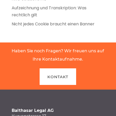
Aufzeichnung und Transkription: Was
rechtlich gilt
Nicht jedes Cookie braucht einen Banner
Haben Sie noch Fragen? Wir freuen uns auf
Ihre Kontaktaufnahme.
KONTAKT
Balthasar Legal AG