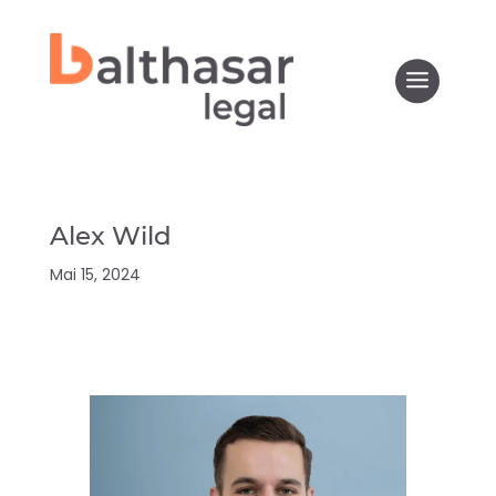
Alex Wild
Mai 15, 2024