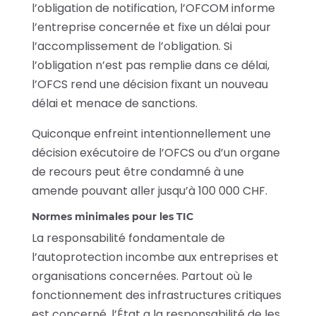
l’obligation de notification, l’OFCOM informe
l’entreprise concernée et fixe un délai pour
l’accomplissement de l’obligation. Si
l’obligation n’est pas remplie dans ce délai,
l’OFCS rend une décision fixant un nouveau
délai et menace de sanctions.
Quiconque enfreint intentionnellement une
décision exécutoire de l’OFCS ou d’un organe
de recours peut être condamné à une
amende pouvant aller jusqu’à 100 000 CHF.
Normes minimales pour les TIC
La responsabilité fondamentale de
l’autoprotection incombe aux entreprises et
organisations concernées. Partout où le
fonctionnement des infrastructures critiques
est concerné, l’État a la responsabilité de les