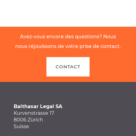
Avez-vous encore des questions? Nous
nous réjouissons de votre prise de contact.
CONTACT
Balthasar Legal SA
Kurvenstrasse 17
8006 Zürich
Suisse