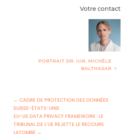
Votre contact
PORTRAIT DR. IUR. MICHÈLE
BALTHASAR
←
CADRE DE PROTECTION DES DONNÉES
SUISSE-ÉTATS-UNIS
EU-US DATA PRIVACY FRAMEWORK : LE
TRIBUNAL DE L’UE REJETTE LE RECOURS
LATOMBE
→