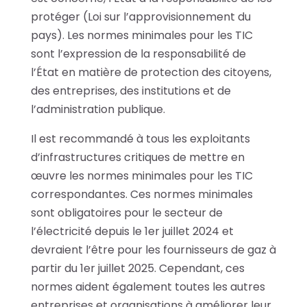
protéger (Loi sur l’approvisionnement du
pays). Les normes minimales pour les TIC
sont l’expression de la responsabilité de
l’État en matière de protection des citoyens,
des entreprises, des institutions et de
l’administration publique.
Il est recommandé à tous les exploitants
d’infrastructures critiques de mettre en
œuvre les normes minimales pour les TIC
correspondantes. Ces normes minimales
sont obligatoires pour le secteur de
l’électricité depuis le 1er juillet 2024 et
devraient l’être pour les fournisseurs de gaz à
partir du 1er juillet 2025. Cependant, ces
normes aident également toutes les autres
entreprises et organisations à améliorer leur