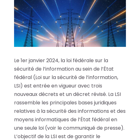
Le 1er janvier 2024, la loi fédérale sur la
sécurité de l’information au sein de l’État
fédéral (Loi sur la sécurité de l’information,
LSI) est entrée en vigueur avec trois
nouveaux décrets et un décret révisé. La LSI
rassemble les principales bases juridiques
relatives à la sécurité des informations et des
moyens informatiques de l’État fédéral en
une seule loi (voir le communiqué de presse).
L’objectif de la LSI est de garantir le