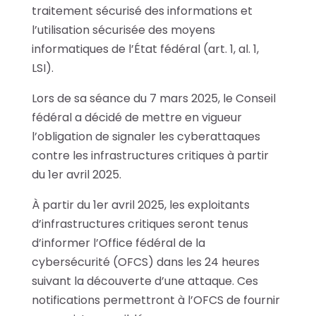
traitement sécurisé des informations et
l’utilisation sécurisée des moyens
informatiques de l’État fédéral (art. 1, al. 1,
LSI).
Lors de sa séance du 7 mars 2025, le Conseil
fédéral a décidé de mettre en vigueur
l’obligation de signaler les cyberattaques
contre les infrastructures critiques à partir
du 1er avril 2025.
À partir du 1er avril 2025, les exploitants
d’infrastructures critiques seront tenus
d’informer l’Office fédéral de la
cybersécurité (OFCS) dans les 24 heures
suivant la découverte d’une attaque. Ces
notifications permettront à l’OFCS de fournir