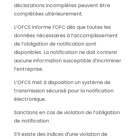
déclarations incomplètes peuvent être
complétées ultérieurement.
L’OFCS informe l’OFC dès que toutes les
données nécessaires à l’accomplissement
de l’obligation de notification sont
disponibles. La notification ne doit contenir
aucune information susceptible d’incriminer
l’entreprise.
L’OFCS met à disposition un système de
transmission sécurisé pour la notification
électronique.
Sanctions en cas de violation de l’obligation
de notification
S’il existe des indices d’une violation de