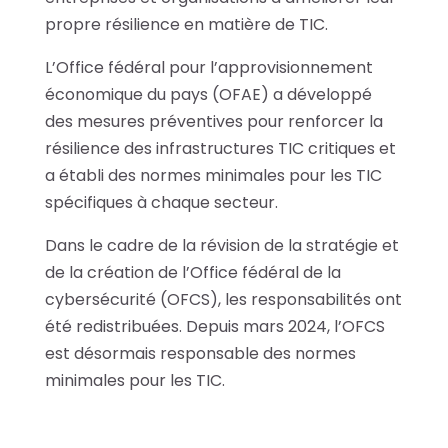
propre résilience en matière de TIC.
L’Office fédéral pour l’approvisionnement
économique du pays (OFAE) a développé
des mesures préventives pour renforcer la
résilience des infrastructures TIC critiques et
a établi des normes minimales pour les TIC
spécifiques à chaque secteur.
Dans le cadre de la révision de la stratégie et
de la création de l’Office fédéral de la
cybersécurité (OFCS), les responsabilités ont
été redistribuées. Depuis mars 2024, l’OFCS
est désormais responsable des normes
minimales pour les TIC.