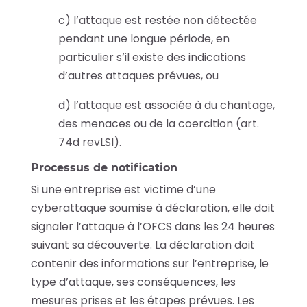
c) l’attaque est restée non détectée
pendant une longue période, en
particulier s’il existe des indications
d’autres attaques prévues, ou
d) l’attaque est associée à du chantage,
des menaces ou de la coercition (art.
74d revLSI).
Processus de notification
Si une entreprise est victime d’une
cyberattaque soumise à déclaration, elle doit
signaler l’attaque à l’OFCS dans les 24 heures
suivant sa découverte. La déclaration doit
contenir des informations sur l’entreprise, le
type d’attaque, ses conséquences, les
mesures prises et les étapes prévues. Les