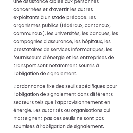
une assistance ciblée aux personnes
concernées et d’avertir les autres
exploitants à un stade précoce. Les
organismes publics (fédéraux, cantonaux,
communaux), les universités, les banques, les
compagnies d’assurance, les hôpitaux, les
prestataires de services informatiques, les
fournisseurs d’énergie et les entreprises de
transport sont notamment soumis à
l’obligation de signalement.
L’ordonnance fixe des seuils spécifiques pour
l’obligation de signalement dans différents
secteurs tels que l’approvisionnement en
énergie. Les autorités ou organisations qui
n’atteignent pas ces seuils ne sont pas
soumises à l’obligation de signalement.