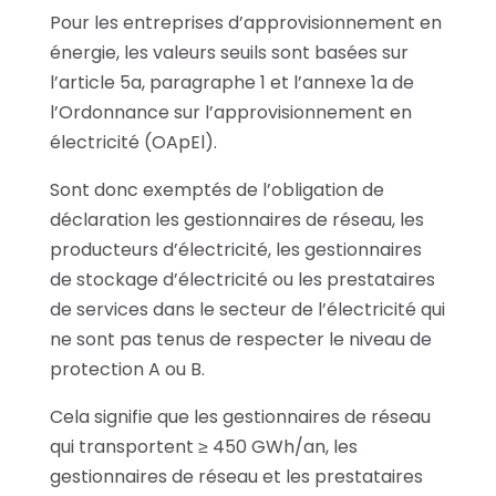
Pour les entreprises d’approvisionnement en
énergie, les valeurs seuils sont basées sur
l’article 5a, paragraphe 1 et l’annexe 1a de
l’Ordonnance sur l’approvisionnement en
électricité (OApEl).
Sont donc exemptés de l’obligation de
déclaration les gestionnaires de réseau, les
producteurs d’électricité, les gestionnaires
de stockage d’électricité ou les prestataires
de services dans le secteur de l’électricité qui
ne sont pas tenus de respecter le niveau de
protection A ou B.
Cela signifie que les gestionnaires de réseau
qui transportent ≥ 450 GWh/an, les
gestionnaires de réseau et les prestataires