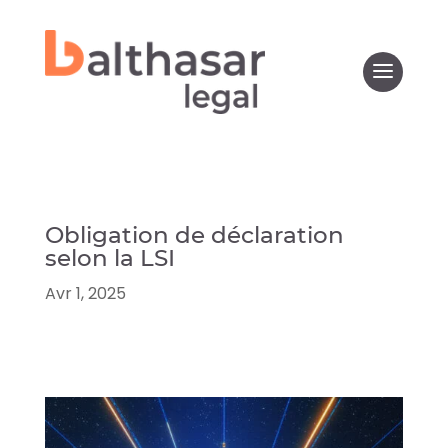
Obligation de déclaration
selon la LSI
Avr 1, 2025