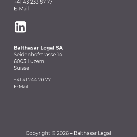
+41 43 233 87 77
E-Mail
Balthasar Legal SA
Seidenhofstrasse 14
6003 Luzern
Suisse
+41 41 244 20 77
E-Mail
Copyright © 2026 – Balthasar Legal