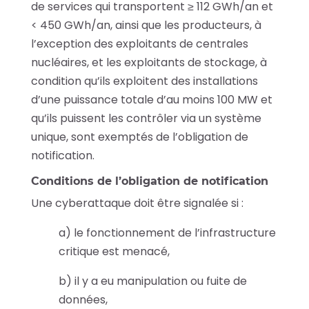
de services qui transportent ≥ 112 GWh/an et
< 450 GWh/an, ainsi que les producteurs, à
l’exception des exploitants de centrales
nucléaires, et les exploitants de stockage, à
condition qu’ils exploitent des installations
d’une puissance totale d’au moins 100 MW et
qu’ils puissent les contrôler via un système
unique, sont exemptés de l’obligation de
notification.
Conditions de l’obligation de notification
Une cyberattaque doit être signalée si :
a) le fonctionnement de l’infrastructure
critique est menacé,
b) il y a eu manipulation ou fuite de
données,