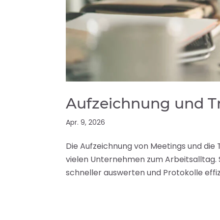
Aufzeichnung und Tra
Apr. 9, 2026
Die Aufzeichnung von Meetings und die 
vielen Unternehmen zum Arbeitsalltag. 
schneller auswerten und Protokolle effizi