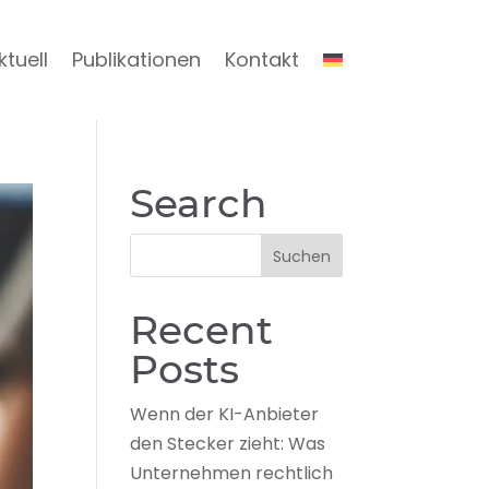
ktuell
Publikationen
Kontakt
Search
Recent
Posts
Wenn der KI-Anbieter
den Stecker zieht: Was
Unternehmen rechtlich