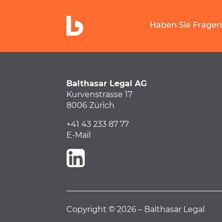
Haben Sie Fragen
Balthasar Legal AG
Kurvenstrasse 17
8006 Zürich
+41 43 233 87 77
E-Mail
Copyright © 2026 – Balthasar Legal