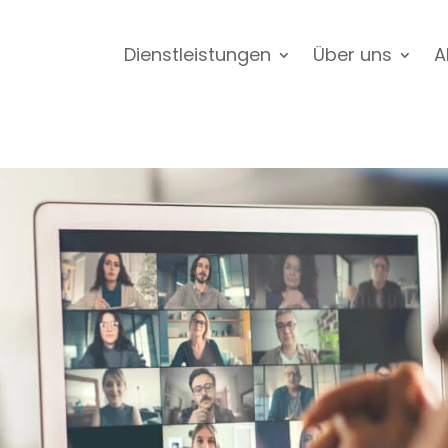
Dienstleistungen
Über uns
A