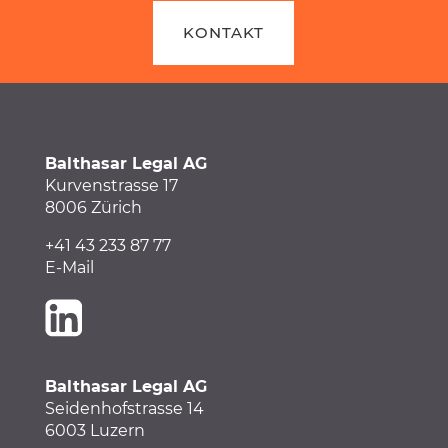
KONTAKT
Balthasar Legal AG
Kurvenstrasse 17
8006 Zürich
+41 43 233 87 77
E-Mail
Balthasar Legal AG
Seidenhofstrasse 14
6003 Luzern