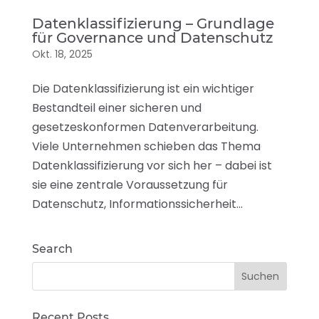
Datenklassifizierung – Grundlage
für Governance und Datenschutz
Okt. 18, 2025
Die Datenklassifizierung ist ein wichtiger
Bestandteil einer sicheren und
gesetzeskonformen Datenverarbeitung.
Viele Unternehmen schieben das Thema
Datenklassifizierung vor sich her – dabei ist
sie eine zentrale Voraussetzung für
Datenschutz, Informationssicherheit...
Search
Recent Posts