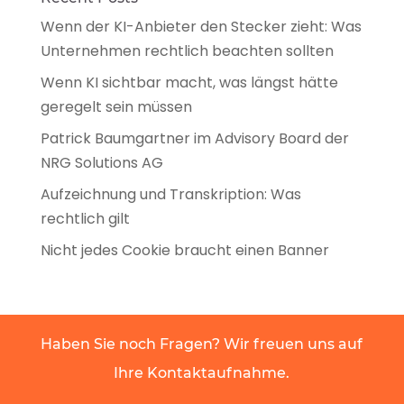
Wenn der KI-Anbieter den Stecker zieht: Was
Unternehmen rechtlich beachten sollten
Wenn KI sichtbar macht, was längst hätte
geregelt sein müssen
Patrick Baumgartner im Advisory Board der
NRG Solutions AG
Aufzeichnung und Transkription: Was
rechtlich gilt
Nicht jedes Cookie braucht einen Banner
Haben Sie noch Fragen? Wir freuen uns auf
Ihre Kontaktaufnahme.