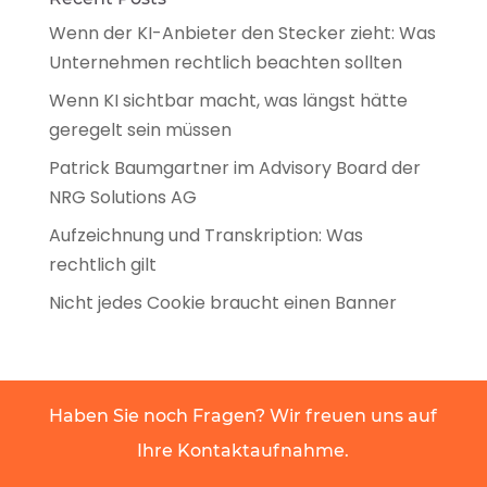
Wenn der KI-Anbieter den Stecker zieht: Was
Unternehmen rechtlich beachten sollten
Wenn KI sichtbar macht, was längst hätte
geregelt sein müssen
Patrick Baumgartner im Advisory Board der
NRG Solutions AG
Aufzeichnung und Transkription: Was
rechtlich gilt
Nicht jedes Cookie braucht einen Banner
Haben Sie noch Fragen? Wir freuen uns auf
Ihre Kontaktaufnahme.