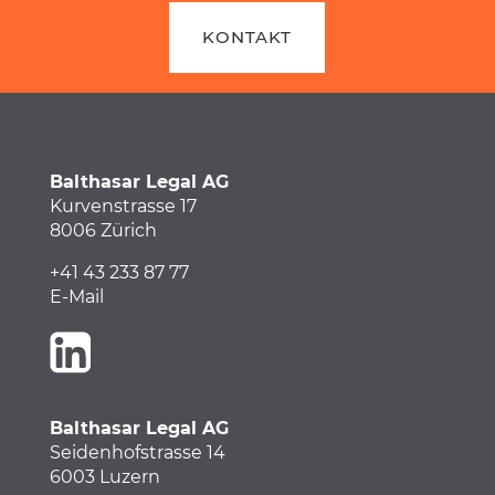
KONTAKT
Balthasar Legal AG
Kurvenstrasse 17
8006 Zürich
+41 43 233 87 77
E-Mail
Balthasar Legal AG
Seidenhofstrasse 14
6003 Luzern