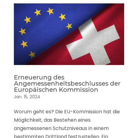
Erneuerung des
Angemessenheitsbeschlusses der
Europäischen Kommission
Jan. 15, 2024
Worum geht es? Die EU-Kommission hat die
Möglichkeit, das Bestehen eines
angemessenen Schutzniveaus in einem
bestimmten Drittland festzustellen. Ein