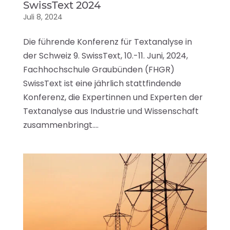
SwissText 2024
Juli 8, 2024
Die führende Konferenz für Textanalyse in
der Schweiz 9. SwissText, 10.-11. Juni, 2024,
Fachhochschule Graubünden (FHGR)
SwissText ist eine jährlich stattfindende
Konferenz, die Expertinnen und Experten der
Textanalyse aus Industrie und Wissenschaft
zusammenbringt....