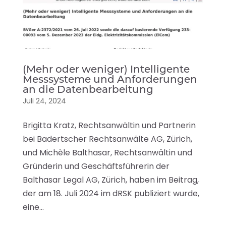
(Mehr oder weniger) Intelligente
Messsysteme und Anforderungen
an die Datenbearbeitung
Juli 24, 2024
Brigitta Kratz, Rechtsanwältin und Partnerin
bei Badertscher Rechtsanwälte AG, Zürich,
und Michèle Balthasar, Rechtsanwältin und
Gründerin und Geschäftsführerin der
Balthasar Legal AG, Zürich, haben im Beitrag,
der am 18. Juli 2024 im dRSK publiziert wurde,
eine...