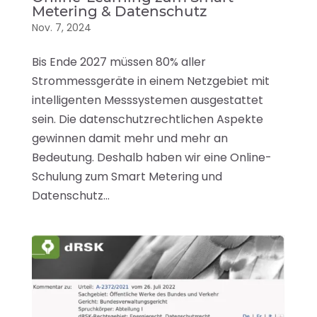
Metering & Datenschutz
Nov. 7, 2024
Bis Ende 2027 müssen 80% aller
Strommessgeräte in einem Netzgebiet mit
intelligenten Messsystemen ausgestattet
sein. Die datenschutzrechtlichen Aspekte
gewinnen damit mehr und mehr an
Bedeutung. Deshalb haben wir eine Online-
Schulung zum Smart Metering und
Datenschutz...