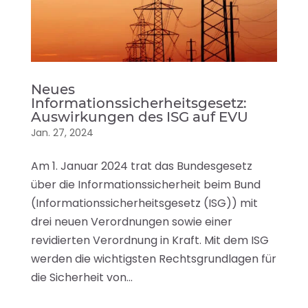
Neues
Informationssicherheitsgesetz:
Auswirkungen des ISG auf EVU
Jan. 27, 2024
Am 1. Januar 2024 trat das Bundesgesetz
über die Informationssicherheit beim Bund
(Informationssicherheitsgesetz (ISG)) mit
drei neuen Verordnungen sowie einer
revidierten Verordnung in Kraft. Mit dem ISG
werden die wichtigsten Rechtsgrundlagen für
die Sicherheit von...