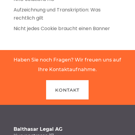
Aufzeichnung und Transkription: Was
rechtlich gilt
Nicht jedes Cookie braucht einen Banner
Haben Sie noch Fragen? Wir freuen uns auf
Ihre Kontaktaufnahme.
KONTAKT
Balthasar Legal AG