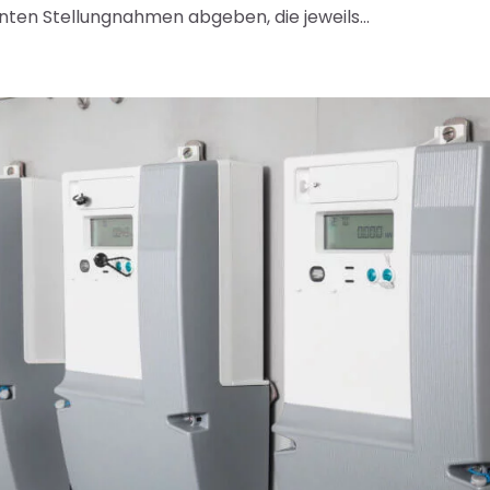
nten Stellungnahmen abgeben, die jeweils...