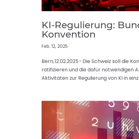
KI-Regulierung: Bund
Konvention
Feb. 12, 2025
Bern, 12.02.2025 - Die Schweiz soll die K
ratifizieren und die dafür notwendige
Aktivitäten zur Regulierung von KI in ein