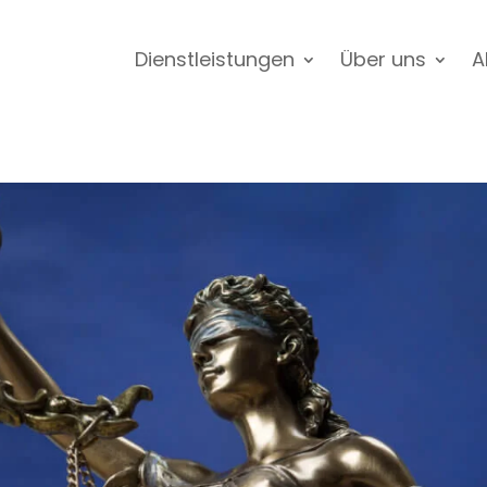
Dienstleistungen
Über uns
A