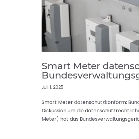
Smart Meter datens
Bundesverwaltungsg
Juli 1, 2025
Smart Meter datenschutzkonform: Bund
Diskussion um die datenschutzrechtlich
Meter) hat das Bundesverwaltungsgerich