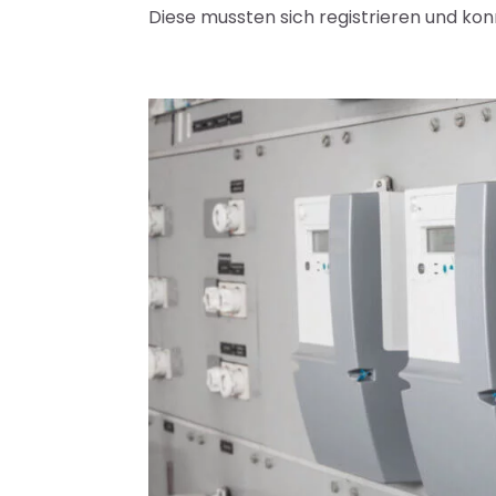
Diese mussten sich registrieren und kon