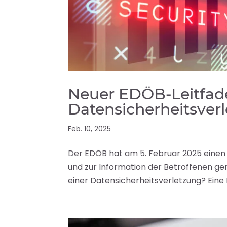
Neuer EDÖB-Leitfad
Datensicherheitsver
Feb. 10, 2025
Der EDÖB hat am 5. Februar 2025 einen
und zur Information der Betroffenen ge
einer Datensicherheitsverletzung? Eine D