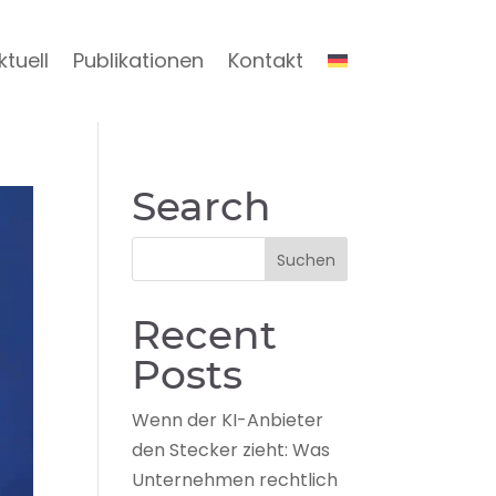
ktuell
Publikationen
Kontakt
Search
Recent
Posts
Wenn der KI-Anbieter
den Stecker zieht: Was
Unternehmen rechtlich