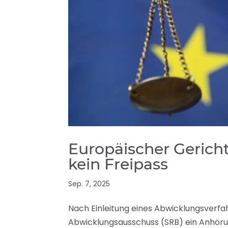
Europäischer Gerich
kein Freipass
Sep. 7, 2025
Nach Einleitung eines Abwicklungsverfah
Abwicklungsausschuss (SRB) ein Anhöru