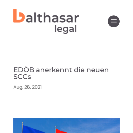
EDÖB anerkennt die neuen
SCCs
Aug. 28, 2021