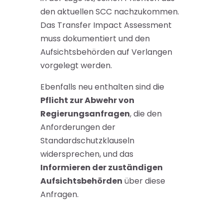
den aktuellen SCC nachzukommen.
Das Transfer Impact Assessment
muss dokumentiert und den
Aufsichtsbehörden auf Verlangen
vorgelegt werden.
Ebenfalls neu enthalten sind die
Pflicht zur Abwehr von
Regierungsanfragen
, die den
Anforderungen der
Standardschutzklauseln
widersprechen, und das
Informieren der zuständigen
Aufsichtsbehörden
über diese
Anfragen.