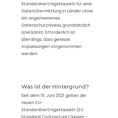
Standardvertragsklauseln für eine
Datenübermittlung in Länder ohne
ein angemessenes
Datenschutzniveau grundsätzlich
anerkannt. Erforderlich ist
allerdings, dass gewisse
Anpassungen vorgenommen
werden.
Was ist der Hintergrund?
Seit dem 15. Juni 2021 gelten die
neuen EU-
Standardvertragsklauseln (EU
Standard Contractual Clauses –