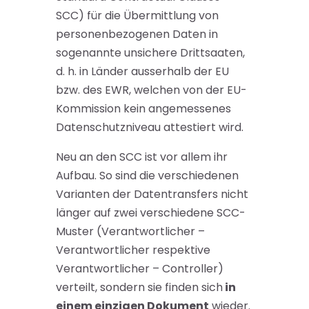
SCC) für die Übermittlung von
personenbezogenen Daten in
sogenannte unsichere Drittsaaten,
d. h. in Länder ausserhalb der EU
bzw. des EWR, welchen von der EU-
Kommission kein angemessenes
Datenschutzniveau attestiert wird.
Neu an den SCC ist vor allem ihr
Aufbau. So sind die verschiedenen
Varianten der Datentransfers nicht
länger auf zwei verschiedene SCC-
Muster (Verantwortlicher –
Verantwortlicher respektive
Verantwortlicher – Controller)
verteilt, sondern sie finden sich
in
einem einzigen Dokument
wieder.