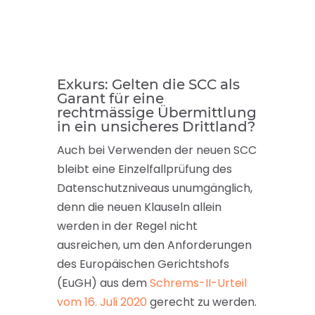
Exkurs: Gelten die SCC als
Garant für eine
rechtmässige Übermittlung
in ein unsicheres Drittland?
Auch bei Verwenden der neuen SCC
bleibt eine Einzelfallprüfung des
Datenschutzniveaus unumgänglich,
denn die neuen Klauseln allein
werden in der Regel nicht
ausreichen, um den Anforderungen
des Europäischen Gerichtshofs
(EuGH) aus dem
Schrems-II-Urteil
vom 16. Juli 2020
gerecht zu werden.