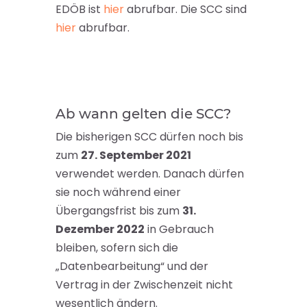
EDÖB ist
hier
abrufbar. Die SCC sind
hier
abrufbar.
Ab wann gelten die SCC?
Die bisherigen SCC dürfen noch bis
zum
27. September 2021
verwendet werden. Danach dürfen
sie noch während einer
Übergangsfrist bis zum
31.
Dezember 2022
in Gebrauch
bleiben, sofern sich die
„Datenbearbeitung“ und der
Vertrag in der Zwischenzeit nicht
wesentlich ändern.