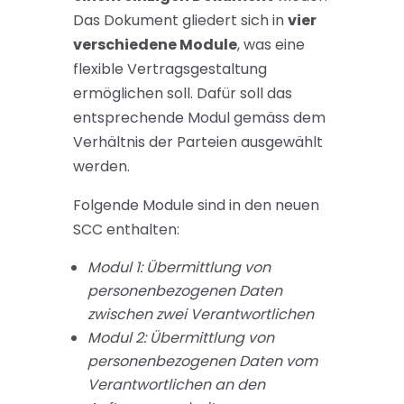
Das Dokument gliedert sich in
vier
verschiedene Module
, was eine
flexible Vertragsgestaltung
ermöglichen soll. Dafür soll das
entsprechende Modul gemäss dem
Verhältnis der Parteien ausgewählt
werden.
Folgende Module sind in den neuen
SCC enthalten:
Modul 1: Übermittlung von
personenbezogenen Daten
zwischen zwei Verantwortlichen
Modul 2: Übermittlung von
personenbezogenen Daten vom
Verantwortlichen an den