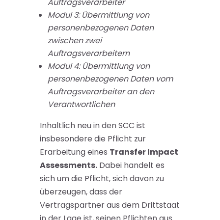
Auftragsverarbeiter
Modul 3: Übermittlung von
personenbezogenen Daten
zwischen zwei
Auftragsverarbeitern
Modul 4: Übermittlung von
personenbezogenen Daten vom
Auftragsverarbeiter an den
Verantwortlichen
Inhaltlich neu in den SCC ist
insbesondere die Pflicht zur
Erarbeitung eines
Transfer Impact
Assessments.
Dabei handelt es
sich um die Pflicht, sich davon zu
überzeugen, dass der
Vertragspartner aus dem Drittstaat
in der Lage ist, seinen Pflichten aus