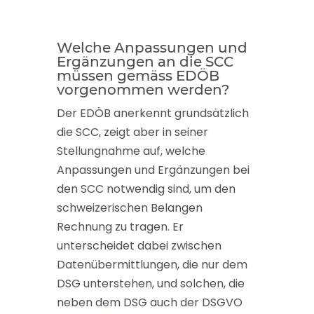
Welche Anpassungen und
Ergänzungen an die SCC
müssen gemäss EDÖB
vorgenommen werden?
Der EDÖB anerkennt grundsätzlich
die SCC, zeigt aber in seiner
Stellungnahme auf, welche
Anpassungen und Ergänzungen bei
den SCC notwendig sind, um den
schweizerischen Belangen
Rechnung zu tragen. Er
unterscheidet dabei zwischen
Datenübermittlungen, die nur dem
DSG unterstehen, und solchen, die
neben dem DSG auch der DSGVO