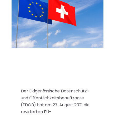
Der Eidgenössische Datenschutz-
und Öffentlichkeitsbeauftragte
(EDÖB) hat am 27. August 2021 die
revidierten EU-