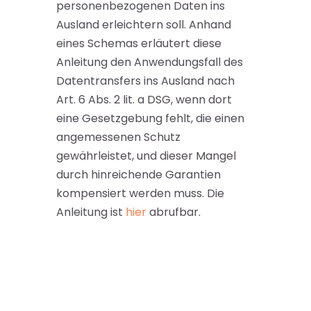
personenbezogenen Daten ins
Ausland erleichtern soll. Anhand
eines Schemas erläutert diese
Anleitung den Anwendungsfall des
Datentransfers ins Ausland nach
Art. 6 Abs. 2 lit. a DSG, wenn dort
eine Gesetzgebung fehlt, die einen
angemessenen Schutz
gewährleistet, und dieser Mangel
durch hinreichende Garantien
kompensiert werden muss. Die
Anleitung ist
hier
abrufbar.