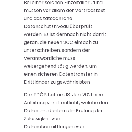
Bei einer solchen Einzelfallprüfung
müssen vor allem der Vertragstext
und das tatsächliche
Datenschutzniveau überprüft
werden. Es ist demnach nicht damit
getan, die neuen SCC einfach zu
unterschreiben, sondern der
Verantwortliche muss
weitergehend tätig werden, um
einen sicheren Datentransfer in
Drittländer zu gewährleisten
Der EDÖB hat am 18. Juni 2021 eine
Anleitung veröffentlicht, welche den
Datenbearbeitern die Prüfung der
Zulässigkeit von
Datenübermittlungen von