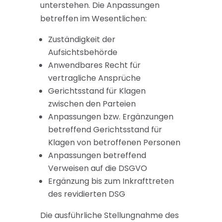
unterstehen. Die Anpassungen
betreffen im Wesentlichen:
Zuständigkeit der
Aufsichtsbehörde
Anwendbares Recht für
vertragliche Ansprüche
Gerichtsstand für Klagen
zwischen den Parteien
Anpassungen bzw. Ergänzungen
betreffend Gerichtsstand für
Klagen von betroffenen Personen
Anpassungen betreffend
Verweisen auf die DSGVO
Ergänzung bis zum Inkrafttreten
des revidierten DSG
Die ausführliche Stellungnahme des