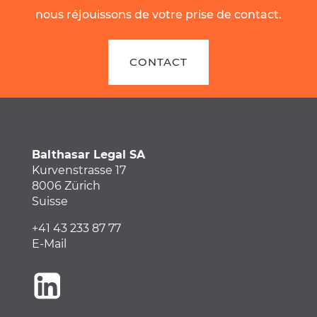
nous réjouissons de votre prise de contact.
CONTACT
Balthasar Legal SA
Kurvenstrasse 17
8006 Zürich
Suisse
+41 43 233 87 77
E-Mail