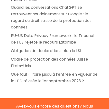
Quand les conversations ChatGPT se
retrouvent soudainement sur Google : le
regard du droit suisse de la protection des
données
EU-US Data Privacy Framework : le Tribunal
de l’UE rejette le recours Latombe
Obligation de déclaration selon la LSI
Cadre de protection des données Suisse-
États-Unis
Que faut-il faire jusqu’à l’entrée en vigueur de
la LPD révisée le 1er septembre 2023 ?
Avez-vous encore des questions? Nous