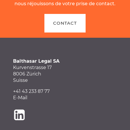
nous réjouissons de votre prise de contact.
CONTACT
Balthasar Legal SA
Kurvenstrasse 17
8006 Zürich
Suisse
+41 43 233 87 77
E-Mail