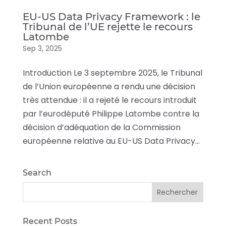
EU-US Data Privacy Framework : le
Tribunal de l’UE rejette le recours
Latombe
Sep 3, 2025
Introduction Le 3 septembre 2025, le Tribunal
de l’Union européenne a rendu une décision
très attendue : il a rejeté le recours introduit
par l’eurodéputé Philippe Latombe contre la
décision d’adéquation de la Commission
européenne relative au EU-US Data Privacy...
Search
Recent Posts