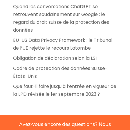
Quand les conversations ChatGPT se
retrouvent soudainement sur Google : le
regard du droit suisse de la protection des
données
EU-US Data Privacy Framework : le Tribunal
de l’UE rejette le recours Latombe
Obligation de déclaration selon la LSI
Cadre de protection des données Suisse-
États-Unis
Que faut-il faire jusqu’à l’entrée en vigueur de
la LPD révisée le 1er septembre 2023 ?
Avez-vous encore des questions? Nous