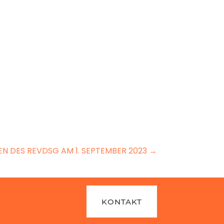
EN DES REVDSG AM 1. SEPTEMBER 2023
→
KONTAKT