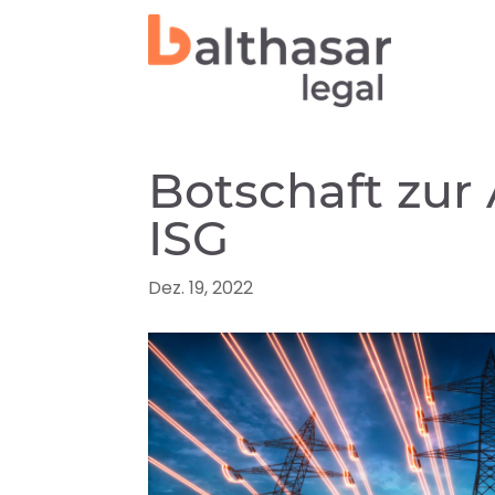
Botschaft zur
ISG
Dez. 19, 2022