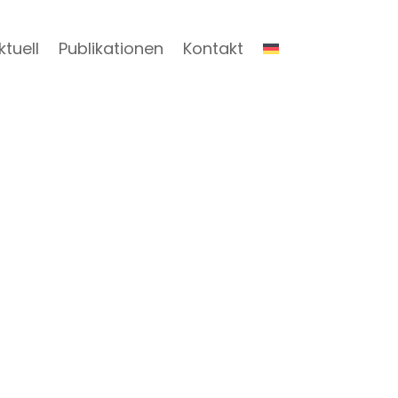
ktuell
Publikationen
Kontakt