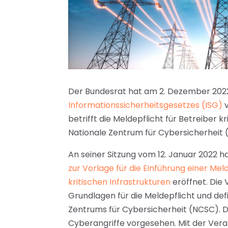
Der Bundesrat hat am 2. Dezember 202
Informationssicherheitsgesetzes (ISG)
v
betrifft die Meldepflicht für Betreiber k
Nationale Zentrum für Cybersicherheit 
An seiner Sitzung vom 12. Januar 2022 h
zur Vorlage für die Einführung einer Mel
kritischen Infrastrukturen
eröffnet. Die 
Grundlagen für die Meldepflicht und def
Zentrums für Cybersicherheit (NCSC). Di
Cyberangriffe vorgesehen. Mit der Vera