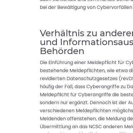
bei der Bewältigung von Cybervorfällen
Verhältnis zu andere
und Informationsaus
Behörden
Die Einführung einer Meldepflicht für Cy
bestehende Meldepflichten, wie etwa di
revidierten Datenschutzgesetzes (revDSG
häufig der Fall, dass Cyberangriffe zu Da
Meldepflicht für Cyberangriffe die best
sondern nur ergänzt. Dennoch ist der Au
verschiedenen Meldepflichten möglichst 
Meldenden offenstehen, die Meldung des
Übermittlung an das NCSC anderen Meld