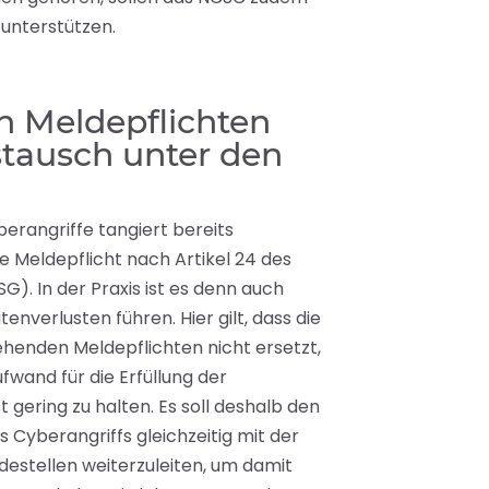
 unterstützen.
n Meldepflichten
tausch unter den
berangriffe tangiert bereits
e Meldepflicht nach Artikel 24 des
). In der Praxis ist es denn auch
tenverlusten führen. Hier gilt, dass die
ehenden Meldepflichten nicht ersetzt,
fwand für die Erfüllung der
gering zu halten. Es soll deshalb den
 Cyberangriffs gleichzeitig mit der
estellen weiterzuleiten, um damit