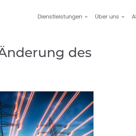
Dienstleistungen
Über uns
A
 Änderung des